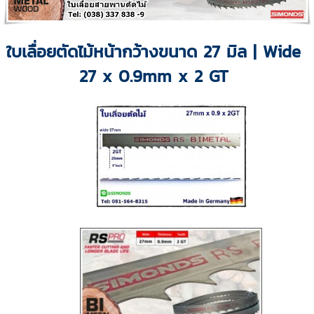
ใบเลื่อยตัดไม้หน้ากว้างขนาด 27 มิล | Wide
27 x 0.9mm x 2 GT