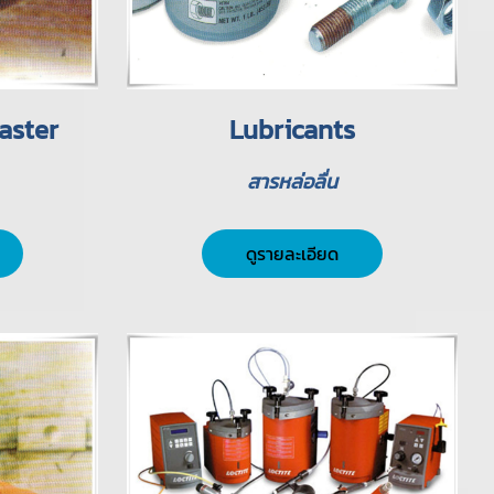
aster
Lubricants
สารหล่อลื่น
ดูรายละเอียด