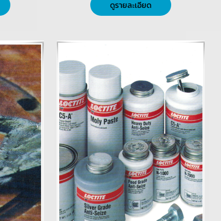
ดูรายละเอียด