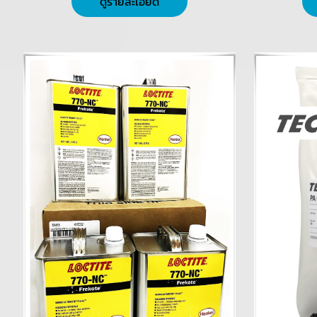
ดูรายละเอียด