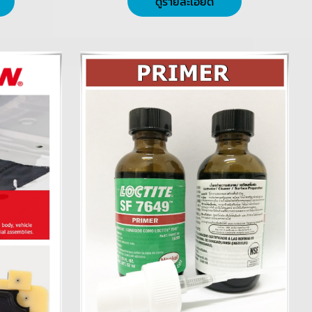
ดูรายละเอียด