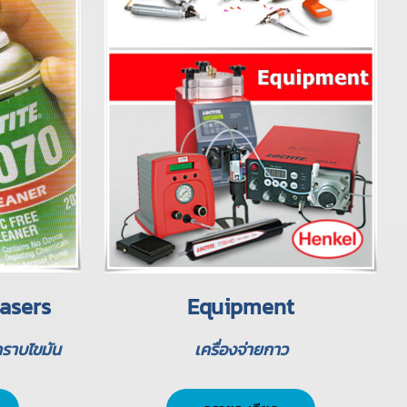
asers
Equipment
ราบไขมัน
เครื่องจ่ายกาว