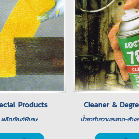
ecial Products
Cleaner & Degre
ผลิตภัณฑ์พิเศษ
น้ำยาทำความสะอาด-ล้างค