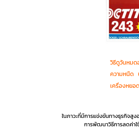
วิธีดูวันหมด
ความหนืด (
เครื่องหยอ
ในภาวะที่มีการแข่งขันทางธุรกิจสูง
การพัฒนาวิธีการลดค่าใช