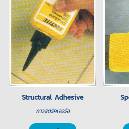
Structural Adhesive
Sp
กาวสตรัคเจอรัล