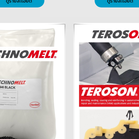
ดูรายละเอียด
ดูรายละเอียด