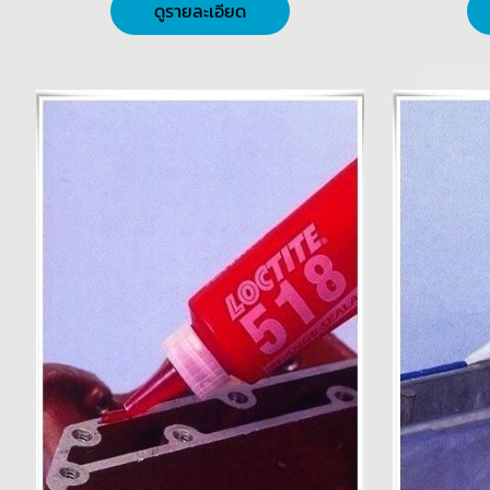
ดูรายละเอียด