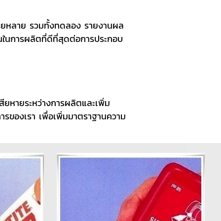
ลายหลาย รวมทั้งทดลอง รายงานผล
นในการผลิตที่ดีที่สุดต่อการประกอบ
เสียหายระหว่างการผลิตและเพิ่ม
การของเรา เพื่อเพิ่มมาตราฐานความ