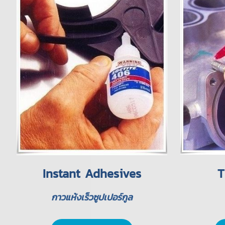
Instant Adhesives
T
กาวแห้งเร็วซูปเปอร์กูล