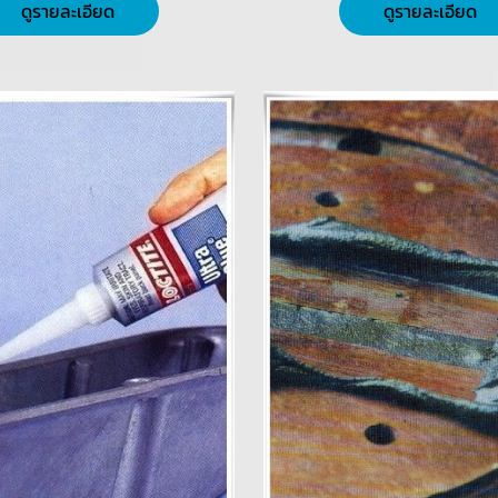
ดูรายละเอียด
ดูรายละเอียด