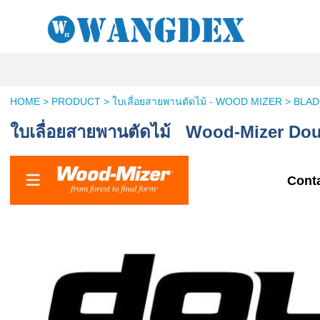
HOME
>
PRODUCT
>
ใบเลื่อยสายพานตัดไม้ - WOOD MIZER
>
BLADE
ใบเลื่อยสายพานตัดไม้ Wood-Mizer Do
Conta