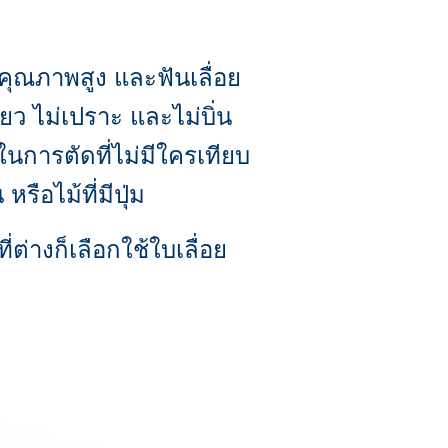
คุณภาพสูง และฟันเลื่อย
ว ไม่เปราะ และไม่บิ่น
นการตัดที่ไม่มีใครเทียบ
หรือไม้ที่มีปุ่ม
่างก็เลือกใช้ใบเลื่อย