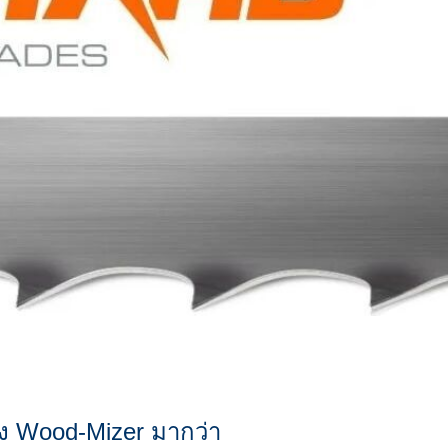
อง Wood-Mizer มากว่า