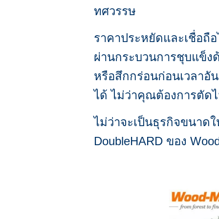
ทศวรรษ
ราคาประหยัดและเชื่อถือไ
ผ่านกระบวนการชุบแข็งด้
หรือสึกกร่อนก่อนเวลาอัน
ได้ ไม่ว่าคุณต้องการตัดไม้
ไม่ว่าจะเป็นธุรกิจขนาดใ
DoubleHARD ของ Wood-