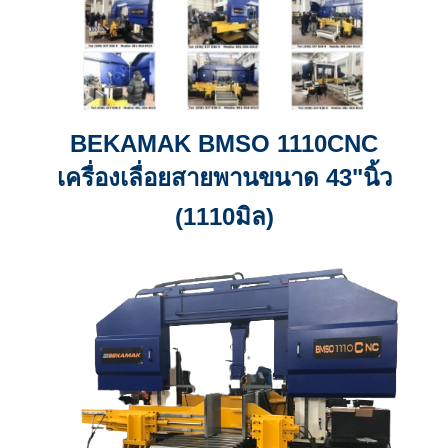
BEKAMAK BMSO 1110CNC
เครื่องเลื่อยสายพานขนาด 43"นิ้ว
(1110มิล)