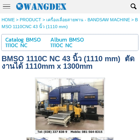
HOME
>
PRODUCT
>
เครื่องเลื่อยสายพาน - BANDSAW MACHINE
>
B
MSO 1110CNC 43 นิ้ว (1110 mm)
Catalog BMSO
Album BMSO
1110C NC
1110C NC
BMSO 1110C NC 43 นิ้ว (1110 mm) ตัด
งานได้ 1110mm x 1300mm